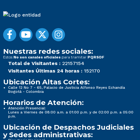
Nuestras redes sociales:
Estos
para tramitar
No son canales oficiales
PQRSDF
Total de Visitantes :
22157154
Visitantes Últimas 24 horas :
152170
Ubicación Altas Cortes:
Calle 12 No 7 - 65, Palacio de Justicia Alfonso Reyes Echandía
Bogotá - Colombia
Horarios de Atención:
Atención Presencial:
Lunes a Viernes de 08:00 a.m. a 01:00 p.m. y de 02:00 p.m. a 05:00
p.m.
Ubicación de Despachos Judiciales
y Sedes administrativas: