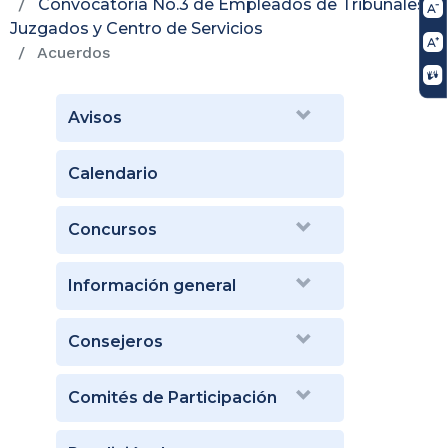
Convocatoria No.3 de Empleados de Tribunales,
Juzgados y Centro de Servicios
Acuerdos
Avisos
Calendario
Concursos
Información general
Consejeros
Comités de Participación