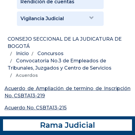
Rendición de cuentas
Vigilancia Judicial
CONSEJO SECCIONAL DE LA JUDICATURA DE
BOGOTÁ
Inicio
Concursos
Convocatoria No.3 de Empleados de
Tribunales, Juzgados y Centro de Servicios
Acuerdos
Acuerdo de Ampliación de termino de Inscripción
No. CSBTA13-219
Acuerdo No. CSBTA13-215
Rama Judicial