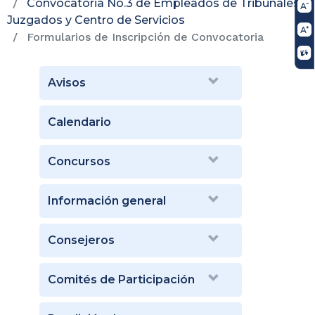
Convocatoria No.3 de Empleados de Tribunales,
Juzgados y Centro de Servicios
Formularios de Inscripción de Convocatoria
Avisos
Calendario
Concursos
Información general
Consejeros
Comités de Participación