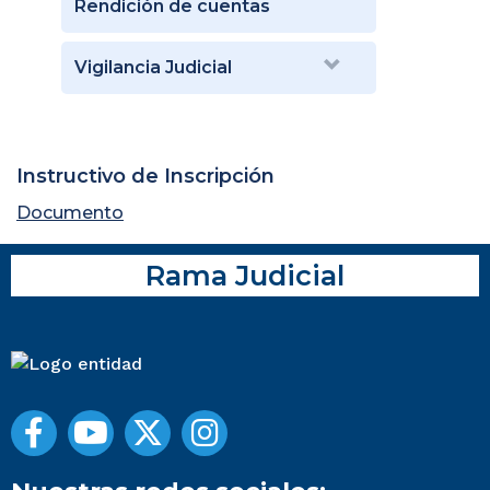
Rendición de cuentas
Vigilancia Judicial
Instructivo de Inscripción
Documento
Rama Judicial