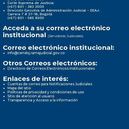
Corte Suprema de Justicia:
(+57) 601 - 362 2000
Dirección Ejecutiva de Administración Judicial - DEAJ:
Carrera 7 # 27-18, Bogotá
(+57) 601 - 565 8500
Acceda a su correo electrónico
institucional
(Servidores Judiciales)
Correo electrónico institucional:
info@cendoj.ramajudicial.gov.co
Otros Correos electrónicos:
Directorio de Correos Electrónicos Institucionales
Enlaces de interés:
Cuentas de correo para Notificaciones Judiciales
Mapa del sitio
Políticas de privacidad y condiciones de uso
Sitio de atención al usuario
Transparencia y Acceso a la información