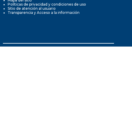
Mapa del sitio
Políticas de privacidad y condiciones de uso
Sitio de atención al usuario
Transparencia y Acceso a la información