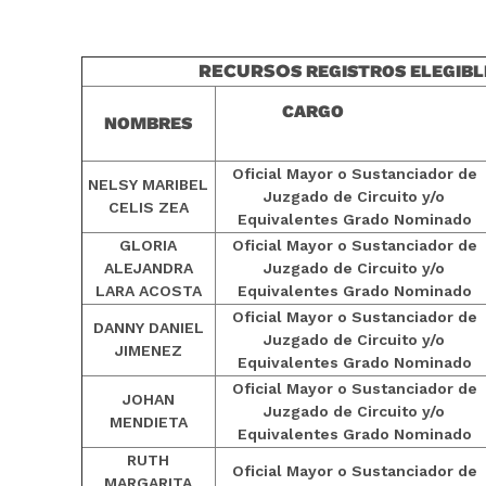
RECURSO
S REGISTROS ELEGIBL
CARGO
NOMBRES
Oficial Mayor o Sustanciador de
NELSY MARIBEL
Juzgado de Circuito y/o
CELIS ZEA
Equivalentes Grado Nominado
GLORIA
Oficial Mayor o Sustanciador de
ALEJANDRA
Juzgado de Circuito y/o
LARA ACOSTA
Equivalentes Grado Nominado
Oficial Mayor o Sustanciador de
DANNY DANIEL
Juzgado de Circuito y/o
JIMENEZ
Equivalentes Grado Nominado
Oficial Mayor o Sustanciador de
JOHAN
Juzgado de Circuito y/o
MENDIETA
Equivalentes Grado Nominado
RUTH
Oficial Mayor o Sustanciador de
MARGARITA