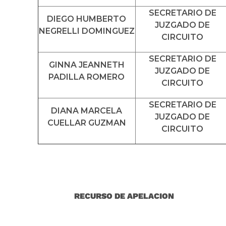
SECRETARIO DE
DIEGO HUMBERTO
JUZGADO DE
NEGRELLI DOMINGUEZ
CIRCUITO
SECRETARIO DE
GINNA JEANNETH
JUZGADO DE
PADILLA ROMERO
CIRCUITO
SECRETARIO DE
DIANA MARCELA
JUZGADO DE
CUELLAR GUZMAN
CIRCUITO
RECURSO DE APELACION