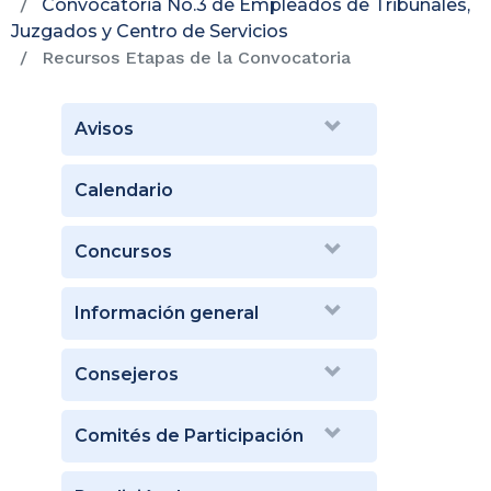
Convocatoria No.3 de Empleados de Tribunales,
Juzgados y Centro de Servicios
Recursos Etapas de la Convocatoria
Avisos
Calendario
Concursos
Información general
Consejeros
Comités de Participación