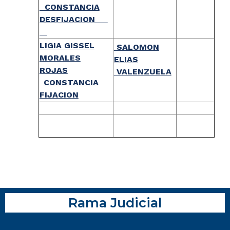
CONSTANCIA
DESFIJACION
LIGIA GISSEL
SALOMON
MORALES
ELIAS
ROJAS
VALENZUELA
CONSTANCIA
FIJACION
Rama Judicial