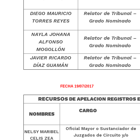
DIEGO MAURICIO
Relator de Tribunal –
TORRES REYES
Grado Nominado
NAYLA JOHANA
Relator de Tribunal –
ALFONSO
Grado Nominado
MOGOLLÓN
JAVIER RICARDO
Relator de Tribunal –
DÍAZ GUAMÁN
Grado Nominado
FECHA 19/07/2017
RECURSO
S DE APELACION REGISTROS 
CARGO
NOMBRES
Oficial Mayor o Sustanciador de
NELSY MARIBEL
Juzgados de Circuito y/o
CELIS ZEA