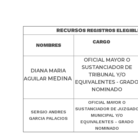
RECURSO
S REGISTROS ELEGIBL
CARGO
NOMBRES
OFICIAL MAYOR O
SUSTANCIADOR DE
DIANA MARIA
TRIBUNAL Y/O
MEDINA
AGUILAR
EQUIVALENTES - GRAD
NOMINADO
OFICIAL MAYOR O
SUSTANCIADOR DE JUZGAD
SERGIO ANDRES
MUNICIPAL Y/O
GARCIA PALACIOS
EQUIVALENTES - GRADO
NOMINADO