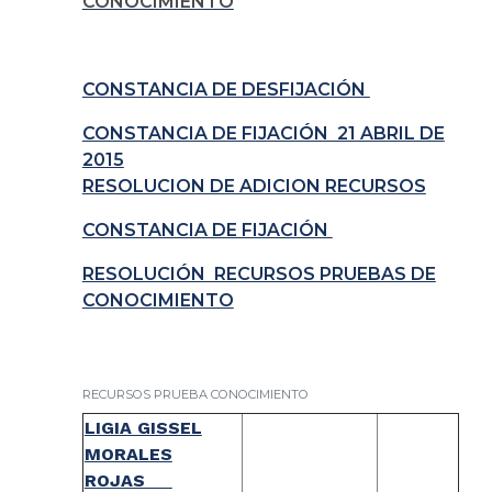
CONOCIMIENTO
CONSTANCIA DE DESFIJACIÓN
CONSTANCIA DE FIJACIÓN 21 ABRIL DE
2015
RESOLUCION DE ADICION RECURSOS
CONSTANCIA DE FIJACIÓN
RESOLUCIÓN RECURSOS PRUEBAS DE
CONOCIMIENTO
RECURSOS PRUEBA CONOCIMIENTO
LIGIA GISSEL
MORALES
ROJAS