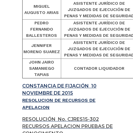
ASISTENTE JURÍDICO DE
MIGUEL
JUZGADOS DE EJECUCIÓN DE
AUGUSTO ARIAS
PENAS Y MEDIDAS DE SEGURIDA
PEDRO
ASISTENTE JURÍDICO DE
FERNANDO
JUZGADOS DE EJECUCIÓN DE
BALLESTEROS
PENAS Y MEDIDAS DE SEGURIDA
ASISTENTE JURÍDICO DE
JENNIFER
JUZGADOS DE EJECUCIÓN DE
MORENO SUAREZ
PENAS Y MEDIDAS DE SEGURIDA
JOHN JAIRO
SAMANIEGO
CONTADOR LIQUIDADOR
TAPIAS
CONSTANCIA DE FIJACIÓN 10
NOVIEMBRE DE 2015
RESOLUCION DE RECURSOS DE
APELACION
RESOLUCIÓN No. CJRES15-302
RECURSOS APELACION PRUEBAS DE