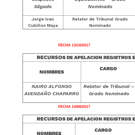
Silgado
Nominado
Jorge Ivan
Relator de Tribunal Grado
Cubillos Maya
Nominado
FECHA 13/10/2017
RECURSO
S DE APELACION REGISTROS 
CARGO
NOMBRES
NAIRO ALFONSO
Relator de Tribunal –
AVENDAÑO CHAPARRO
Grado Nominado
FECHA 14/08/2017
RECURSO
S DE APELACION REGISTROS 
CARGO
NOMBRES