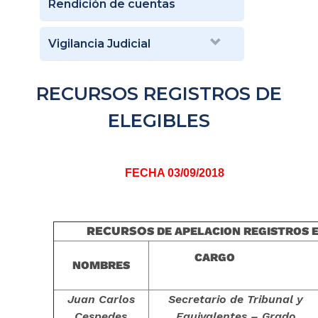
Rendición de cuentas
Vigilancia Judicial
RECURSOS REGISTROS DE
ELEGIBLES
FECHA 03/09/2018
RECURSO
S DE APELACION REGISTROS 
CARGO
NOMBRES
Juan Carlos
Secretario de Tribunal y
Cespedes
Equivalentes – Grado