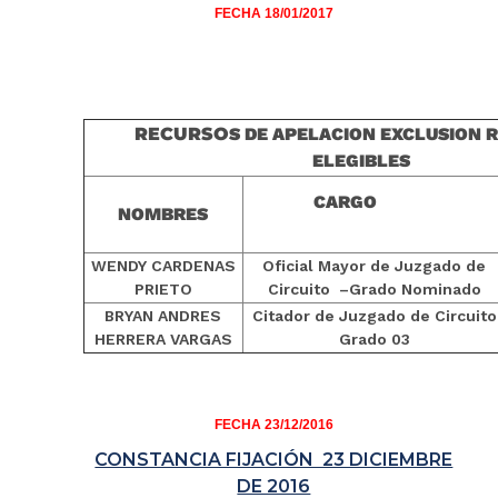
FECHA 18/01/2017
RECURSO
S DE APELACION EXCLUSION 
ELEGIBLES
CARGO
NOMBRES
WENDY CARDENAS
Oficial Mayor de Juzgado de
PRIETO
Circuito –Grado Nominado
BRYAN ANDRES
Citador de Juzgado de Circuito
HERRERA VARGAS
Grado 03
FECHA 23/12/2016
CONSTANCIA FIJACIÓN 23 DICIEMBRE
DE 2016