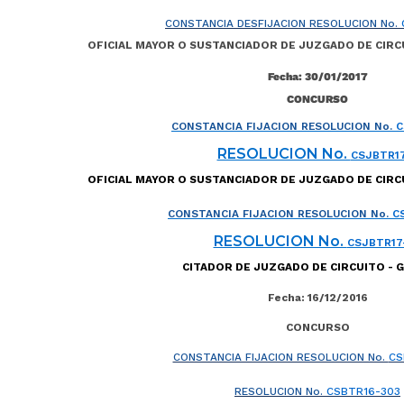
CONSTANCIA DESFIJACION RESOLUCION No.
OFICIAL MAYOR O SUSTANCIADOR DE JUZGADO DE CIR
Fecha: 30/01/2017
CONCURSO
CONSTANCIA FIJACION RESOLUCION No.
C
RESOLUCION No.
CSJBTR1
OFICIAL MAYOR O SUSTANCIADOR DE JUZGADO DE CIR
CONSTANCIA FIJACION RESOLUCION No.
C
RESOLUCION No.
CSJBTR17
CITADOR DE JUZGADO DE CIRCUITO - 
Fecha: 16/12/2016
CONCURSO
CONSTANCIA FIJACION RESOLUCION No.
CS
RESOLUCION No.
CSBTR16-303