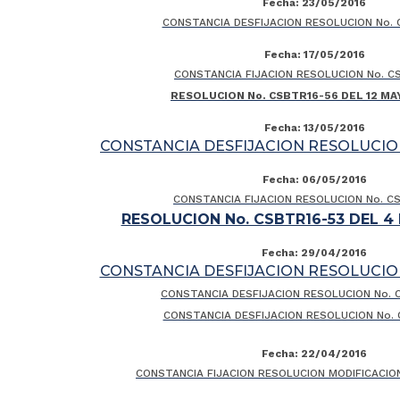
Fecha: 23/05/2016
CONSTANCIA DESFIJACION RESOLUCION No. 
Fecha: 17/05/2016
CONSTANCIA FIJACION RESOLUCION No. C
RESOLUCION No. CSBTR16-56 DEL 12 MA
Fecha: 13/05/2016
CONSTANCIA DESFIJACION RESOLUCION
Fecha: 06/05/2016
CONSTANCIA FIJACION RESOLUCION No. C
RESOLUCION No. CSBTR16-53 DEL 4
Fecha: 29/04/2016
CONSTANCIA DESFIJACION RESOLUCION
CONSTANCIA DESFIJACION RESOLUCION No. 
CONSTANCIA DESFIJACION RESOLUCION No.
Fecha: 22/04/2016
CONSTANCIA FIJACION RESOLUCION MODIFICACIO