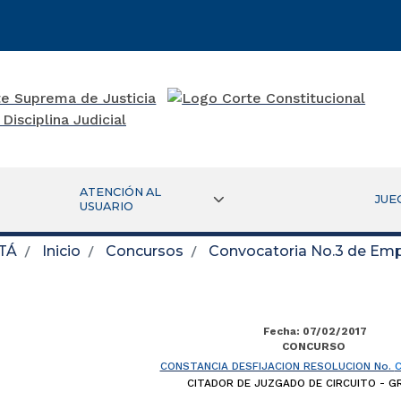
ATENCIÓN AL
JUE
USUARIO
TÁ
Inicio
Concursos
Convocatoria No.3 de Empl
Fecha: 07/02/2017
CONCURSO
CONSTANCIA DESFIJACION RESOLUCION No.
CITADOR DE JUZGADO DE CIRCUITO - G