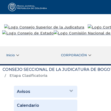
Rama Judicial
Inicio
CORPORACIÓN
CONSEJO SECCIONAL DE LA JUDICATURA DE BOGO
Etapa Clasificatoria
Avisos
Calendario