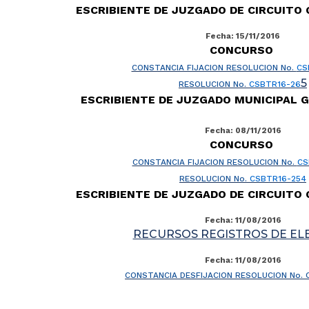
ESCRIBIENTE DE JUZGADO DE CIRCUITO
Fecha: 15/11/2016
CONCURSO
CONSTANCIA FIJACION RESOLUCION No.
CS
5
RESOLUCION No.
CSBTR16-26
ESCRIBIENTE DE JUZGADO MUNICIPAL 
Fecha: 08/11/2016
CONCURSO
CONSTANCIA FIJACION RESOLUCION No.
CS
RESOLUCION No.
CSBTR16-254
ESCRIBIENTE DE JUZGADO DE CIRCUITO
Fecha: 11/08/2016
RECURSOS REGISTROS DE EL
Fecha: 11/08/2016
CONSTANCIA DESFIJACION RESOLUCION No. 