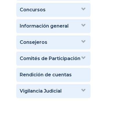
Concursos
Información general
Consejeros
Comités de Participación
Rendición de cuentas
Vigilancia Judicial