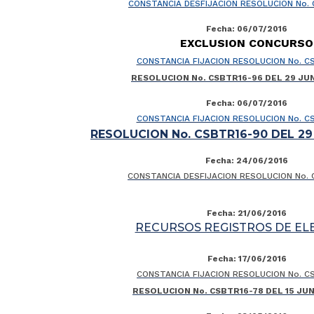
CONSTANCIA DESFIJACION RESOLUCION No.
Fecha: 06/07/2016
EXCLUSION CONCURSO
CONSTANCIA FIJACION RESOLUCION No. C
RESOLUCION No. CSBTR16-96 DEL 29 JUN
Fecha: 06/07/2016
CONSTANCIA FIJACION RESOLUCION No. C
RESOLUCION No. CSBTR16-90 DEL 29
Fecha: 24/06/2016
CONSTANCIA DESFIJACION RESOLUCION No. 
Fecha: 21/06/2016
RECURSOS REGISTROS DE EL
Fecha: 17/06/2016
CONSTANCIA FIJACION RESOLUCION No. C
RESOLUCION No. CSBTR16-78 DEL 15 JUN