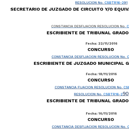
RESOLUCION No.
CSBTR16-2
91
SECRETARIO DE JUZGADO DE CIRCUITO Y/O EQU
CONSTANCIA DESFIJACION RESOLUCION No.
C
ESCRIBIENTE DE TRIBUNAL GRAD
Fecha: 22/11/2016
CONCURSO
CONSTANCIA DESFIJACION RESOLUCION No.
ESCRIBIENTE DE JUZGADO MUNICIPAL 
Fecha: 18/11/2016
CONCURSO
CONSTANCIA FIJACION RESOLUCION No.
CS
90
RESOLUCION No.
CSBTR16-2
ESCRIBIENTE DE TRIBUNAL GRAD
Fecha: 16/11/2016
CONCURSO
CONSTANCIA DESFIJACION RESOLUCION No.