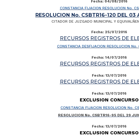
Fecha: 04/08/2016
CONSTANCIA FIJACION RESOLUCION No. C
RESOLUCION No. CSBTR16-120 DEL 03
CITADOR DE JUZGADO MUNICIPAL Y EQUIVALÑE
Fecha: 25/07/2016
RECURSOS REGISTROS DE EL
CONSTANCIA DESFIJACION RESOLUCION No.
Fecha: 14/07/2016
RECURSOS REGISTROS DE EL
Fecha: 13/07/2016
RECURSOS REGISTROS DE EL
Fecha: 13/07/2016
EXCLUSION CONCURSO
CONSTANCIA FIJACION RESOLUCION No. C
RESOLUCION No. CSBTR16-95 DEL 29 JUN
Fecha: 13/07/2016
EXCLUSION CONCURSO