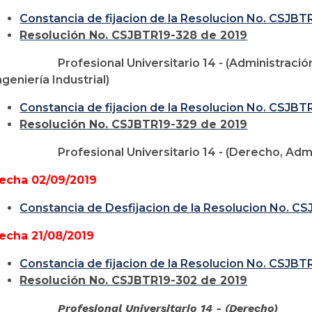
Constancia de fijacion de la Resolucion No. CSJBT
Resolución No. CSJBTR19-328 de 2019
Profesional Universitario 14 - (Administraci
ngeniería Industrial)
Constancia de fijacion de la Resolucion No. CSJBT
Resolución No. CSJBTR19-329 de 2019
Profesional Universitario 14 - (Derecho, Ad
echa 02/09/2019
Constancia de Desfijacion de la Resolucion No. C
echa 21/08/2019
Constancia de fijacion de la Resolucion No. CSJBT
Resolución No. CSJBTR19-302 de 2019
Profesional Universitario 14 - (Derecho)