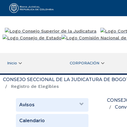
Rama Judicial
Inicio
CORPORACIÓN
CONSEJO SECCIONAL DE LA JUDICATURA DE BOGO
Registro de Elegibles
CONSEJ
Avisos
Conv
Calendario