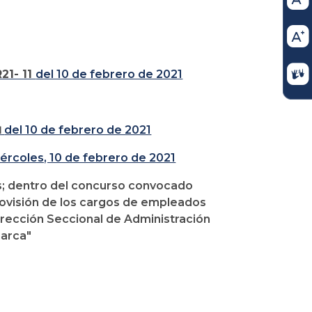
21- 11
del 10 de febrero de 2021
1
del 10 de febrero de 2021
iércoles, 10 de febrero de 2021
s; dentro del concurso convocado
ovisión de los cargos de empleados
Dirección Seccional de Administración
amarca"