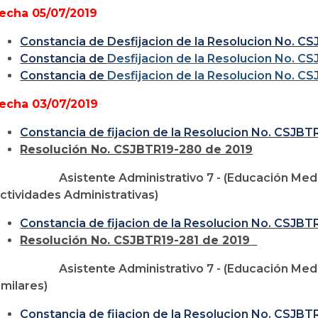
echa 05/07/2019
Constancia de Desfijacion de la Resolucion No. C
Constancia de
Desfijacion de la Resolucion No. C
Constancia de
Desfijacion de la Resolucion No. C
echa 03/07/2019
Constancia de fijacion de la Resolucion No. CSJB
Resolución No. CSJBTR19-280 de 2019
Asistente Administrativo 7 - (Educación Medi
ctividades Administrativas)
Constancia de fijacion de la Resolucion No. CSJBT
Resolución No. CSJBTR19-281 de 2019
Asistente Administrativo 7 - (Educación Med
imilares)
Constancia de fijacion de la Resolucion No. CSJBT