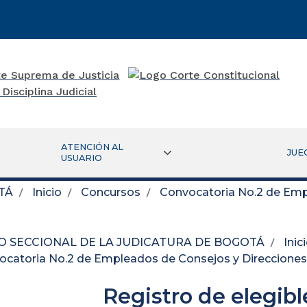
ATENCIÓN AL
JUE
USUARIO
TÁ
Inicio
Concursos
Convocatoria No.2 de Emp
O SECCIONAL DE LA JUDICATURA DE BOGOTÁ
Inic
ocatoria No.2 de Empleados de Consejos y Direcciones
Registro de elegibl