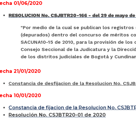
echa 01/06/2020
RESOLUCION No. CSJBTR20-166 - del 29 de mayo de
"Por medio de la cual se publican los registros
(depurados) dentro del concurso de méritos 
SACUNA10-15 de 2010, para la provisión de los
Consejo Seccional de la Judicatura y la Direcci
de los distritos judiciales de Bogotá y Cundina
echa 21/01/2020
Constancia de desfijacion de la Resolucion No. CSJ
echa 10/01/2020
Constancia de fijacion de la Resolucion No. CSJBT
Resolución No. CSJBTR20-01 de 2020