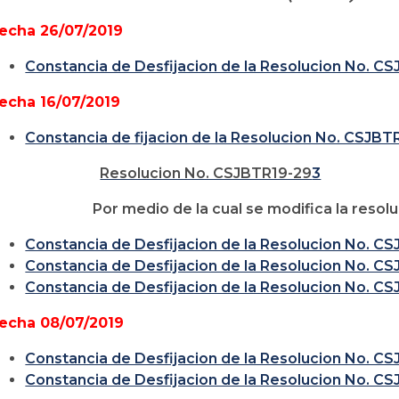
echa 26/07/2019
Constancia de Desfijacion de la Resolucion No. C
echa 16/07/2019
Constancia de fijacion de la Resolucion No. CSJBT
Resolucion No. CSJBTR19-29
3
or medio de la cual se modifica la resoluci
Constancia de Desfijacion de la Resolucion No. C
Constancia de Desfijacion de la Resolucion No. C
Constancia de Desfijacion de la Resolucion No. C
echa 08/07/2019
Constancia de Desfijacion de la Resolucion No. C
Constancia de Desfijacion de la Resolucion No. C