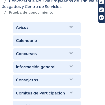
Convocatoria No.3 de Empleados de Tribunales,
Juzgados y Centro de Servicios
Prueba de conocimiento
Avisos
Calendario
Concursos
Información general
Consejeros
Comités de Participación