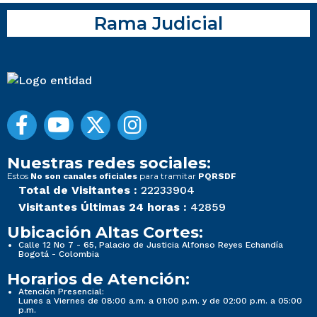
Rama Judicial
Nuestras redes sociales:
Estos
para tramitar
No son canales oficiales
PQRSDF
Total de Visitantes :
22233904
Visitantes Últimas 24 horas :
42859
Ubicación Altas Cortes:
Calle 12 No 7 - 65, Palacio de Justicia Alfonso Reyes Echandía
Bogotá - Colombia
Horarios de Atención:
Atención Presencial:
Lunes a Viernes de 08:00 a.m. a 01:00 p.m. y de 02:00 p.m. a 05:00
p.m.