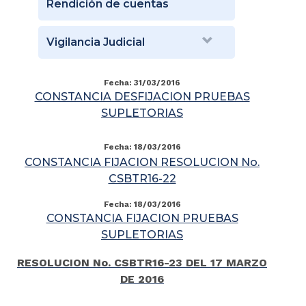
Rendición de cuentas
Vigilancia Judicial
Fecha: 31/03/2016
CONSTANCIA DESFIJACION PRUEBAS
SUPLETORIAS
Fecha: 18/03/2016
CONSTANCIA FIJACION RESOLUCION No.
CSBTR16-22
Fecha: 18/03/2016
CONSTANCIA FIJACION PRUEBAS
SUPLETORIAS
RESOLUCION No. CSBTR16-23 DEL 17 MARZO
DE 2016