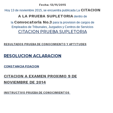
Fecha: 13/11/2015
CITACION
Hoy 13 de noviembre 2015, se encuentra publicada La
A LA PRUEBA SUPLETORIA
dentro de
Convocatoria No.3
la
para la provision de cargos de
Empleados de Tribunales, Juzgados y Centros de Servicios
CITACION PRUEBA SUPLETORIA
RESULTADOS PRUEBA DE CONOCIMIENTO Y APTITUDES
RESOLUCION ACLARACION
CONSTANCIA FIJACION
CITACION A EXAMEN PROXIMO 9 DE
NOVIEMBRE DE 2014
INSTRUCTIVO PRUEBA DE CONOCIMIENTOS