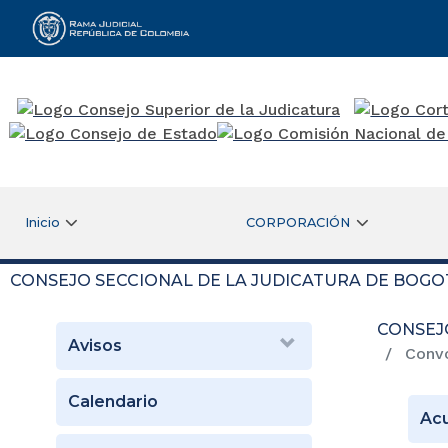
Rama Judicial
Inicio
CORPORACIÓN
CONSEJO SECCIONAL DE LA JUDICATURA DE BOGO
CONSEJ
Avisos
Convo
Calendario
Ac