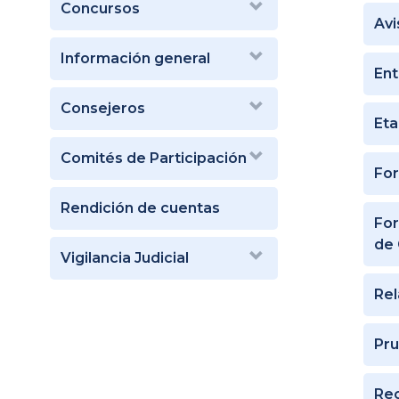
Concursos
Avi
Información general
Ent
Consejeros
Eta
Comités de Participación
For
Rendición de cuentas
For
de 
Vigilancia Judicial
Rel
Pru
Rec