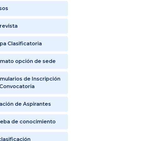
sos
revista
pa Clasificatoria
mato opción de sede
mularios de Inscripción
Convocatoria
ación de Aspirantes
eba de conocimiento
lasificación