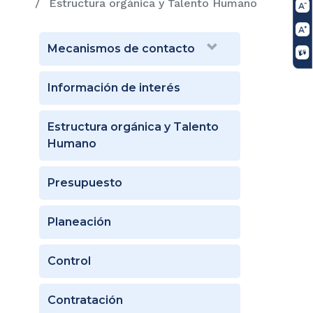
Estructura orgánica y Talento Humano
Mecanismos de contacto
Información de interés
Estructura orgánica y Talento
Humano
Presupuesto
Planeación
Control
Contratación