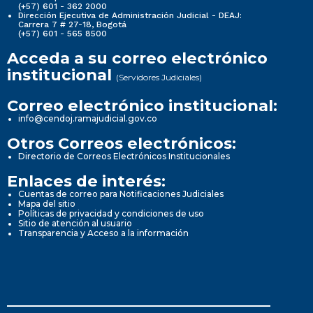
(+57) 601 - 362 2000
Dirección Ejecutiva de Administración Judicial - DEAJ:
Carrera 7 # 27-18, Bogotá
(+57) 601 - 565 8500
Acceda a su correo electrónico
institucional
(Servidores Judiciales)
Correo electrónico institucional:
info@cendoj.ramajudicial.gov.co
Otros Correos electrónicos:
Directorio de Correos Electrónicos Institucionales
Enlaces de interés:
Cuentas de correo para Notificaciones Judiciales
Mapa del sitio
Políticas de privacidad y condiciones de uso
Sitio de atención al usuario
Transparencia y Acceso a la información