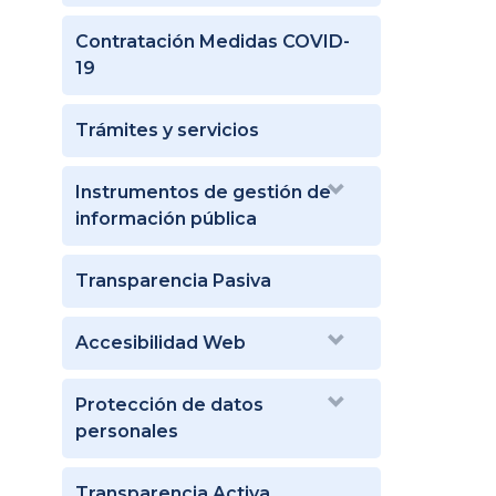
Contratación Medidas COVID-
19
Trámites y servicios
Instrumentos de gestión de
información pública
Transparencia Pasiva
Accesibilidad Web
Protección de datos
personales
Transparencia Activa