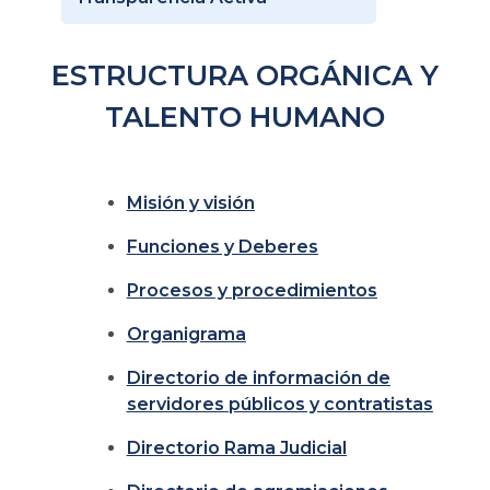
ESTRUCTURA ORGÁNICA Y
TALENTO HUMANO
Misión y visión
Funciones y Deberes
Procesos y procedimientos
Organigrama
Directorio de información de
servidores públicos y contratistas
Directorio Rama Judicial