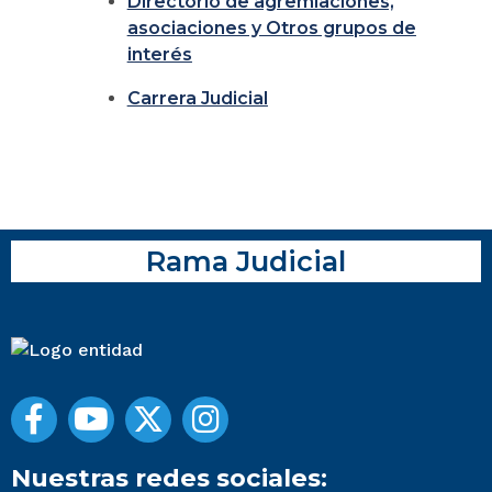
Directorio de agremiaciones,
asociaciones y Otros grupos de
interés
Carrera Judicial
Rama Judicial
Nuestras redes sociales: