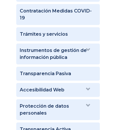
Contratación Medidas COVID-
19
Trámites y servicios
Instrumentos de gestión de
información pública
Transparencia Pasiva
Accesibilidad Web
Protección de datos
personales
Transparencia Activa