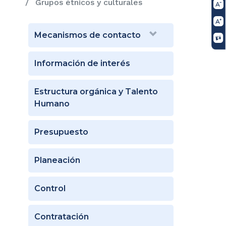
Grupos étnicos y culturales
Mecanismos de contacto
Información de interés
Estructura orgánica y Talento
Humano
Presupuesto
Planeación
Control
Contratación