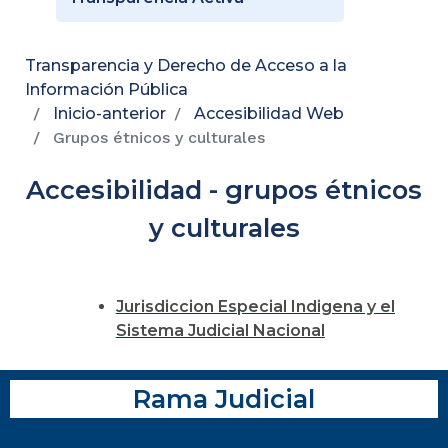
Transparencia y Derecho de Acceso a la
Información Pública
Inicio-anterior
Accesibilidad Web
Grupos étnicos y culturales
Accesibilidad - grupos étnicos
y culturales
Jurisdiccion Especial Indigena y el
Sistema Judicial Nacional
Rama Judicial