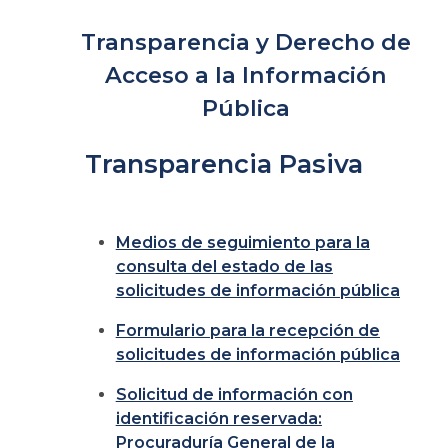
Transparencia y Derecho de
Acceso a la Información
Pública
Transparencia Pasiva
Medios de seguimiento para la
consulta del estado de las
solicitudes de información pública
Formulario para la recepción de
solicitudes de información pública
Solicitud de información con
identificación reservada:
Procuraduría General de la