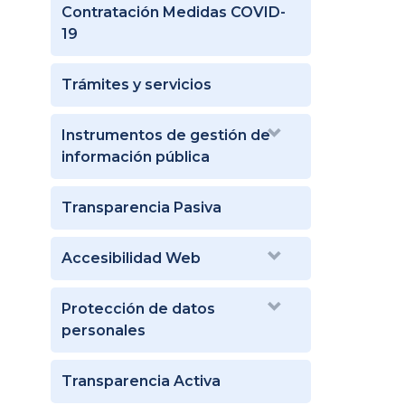
Contratación Medidas COVID-
19
Trámites y servicios
Instrumentos de gestión de
información pública
Transparencia Pasiva
Accesibilidad Web
Protección de datos
personales
Transparencia Activa