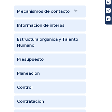
Mecanismos de contacto
Información de interés
Estructura orgánica y Talento
Humano
Presupuesto
Planeación
Control
Contratación