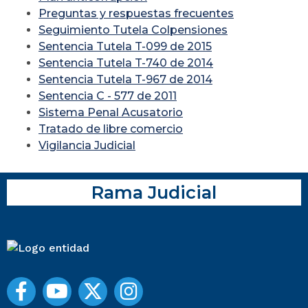
Preguntas y respuestas frecuentes
Seguimiento Tutela Colpensiones
Sentencia Tutela T-099 de 2015
Sentencia Tutela T-740 de 2014
Sentencia Tutela T-967 de 2014
Sentencia C - 577 de 2011
Sistema Penal Acusatorio
Tratado de libre comercio
Vigilancia Judicial
Rama Judicial