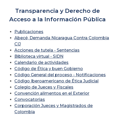
Transparencia y Derecho de
Acceso a la Información Pública
Publicaciones
Abecé, Demanda Nicaragua Contra Colombia
CIJ
Acciones de tutela - Sentencias
Biblioteca virtual - SIDN
Calendario de actividades
Código de Ética y buen Gobierno
Código General del proceso - Notificaciones
Código Iberoamericano de Ética Judicial
Colegio de Jueces y Fiscales
Convención alimentos en el Exterior
Convocatorias
Corporación Jueces y Magistrados de
Colombia