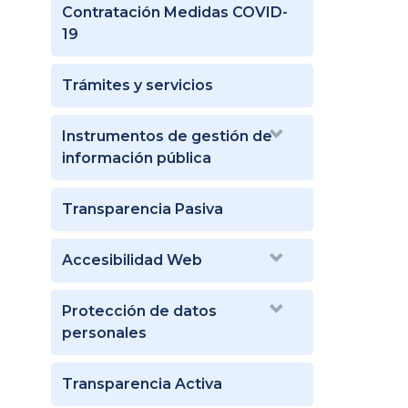
Contratación Medidas COVID-
19
Trámites y servicios
Instrumentos de gestión de
información pública
Transparencia Pasiva
Accesibilidad Web
Protección de datos
personales
Transparencia Activa