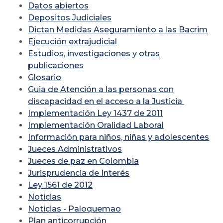
Datos abiertos
Depositos Judiciales
Dictan Medidas Aseguramiento a las Bacrim
Ejecución extrajudicial
Estudios, investigaciones y otras
publicaciones
Glosario
Guia de Atención a las personas con
discapacidad en el acceso a la Justicia
Implementación Ley 1437 de 2011
Implementación Oralidad Laboral
Información para niños, niñas y adolescentes
Jueces Administrativos
Jueces de paz en Colombia
Jurisprudencia de Interés
Ley 1561 de 2012
Noticias
Noticias - Paloquemao
Plan anticorrupción