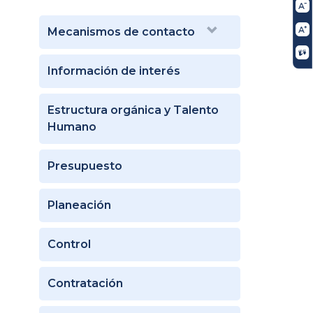
Mecanismos de contacto
Información de interés
Estructura orgánica y Talento
Humano
Presupuesto
Planeación
Control
Contratación