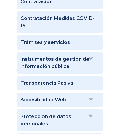
Contratación
Contratación Medidas COVID-
19
Trámites y servicios
Instrumentos de gestión de
información pública
Transparencia Pasiva
Accesibilidad Web
Protección de datos
personales