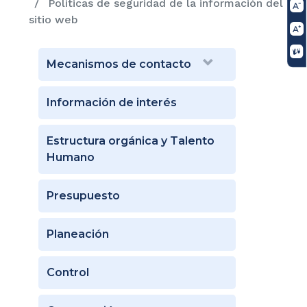
Políticas de seguridad de la información del
sitio web
Mecanismos de contacto
Información de interés
Estructura orgánica y Talento
Humano
Presupuesto
Planeación
Control