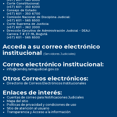
Corte Constitucional:
(+57) 601 - 350 6200
Consejo de Estado:
(+57) 601 - 350 6700
Comisión Nacional de Disciplina Judicial:
(+57) 601 - 565 8500
Corte Suprema de Justicia:
(+57) 601 - 362 2000
Dirección Ejecutiva de Administración Judicial - DEAJ:
Carrera 7 # 27-18, Bogotá
(+57) 601 - 565 8500
Acceda a su correo electrónico
institucional
(Servidores Judiciales)
Correo electrónico institucional:
info@cendoj.ramajudicial.gov.co
Otros Correos electrónicos:
Directorio de Correos Electrónicos Institucionales
Enlaces de interés:
Cuentas de correo para Notificaciones Judiciales
Mapa del sitio
Políticas de privacidad y condiciones de uso
Sitio de atención al usuario
Transparencia y Acceso a la información