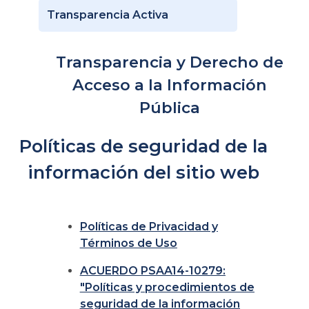
Transparencia Activa
Transparencia y Derecho de
Acceso a la Información
Pública
Políticas de seguridad de la
información del sitio web
Políticas de Privacidad y
Términos de Uso
ACUERDO PSAA14-10279:
"Políticas y procedimientos de
seguridad de la información