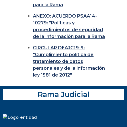
para la Rama
ANEXO: ACUERDO PSAA14-
10279: "Políticas y
procedimientos de seguridad
de la información para la Rama
CIRCULAR DEAJC19-9:
"Cumplimiento política de
tratamiento de datos
personales y de la información
ley 1581 de 2012"
Rama Judicial