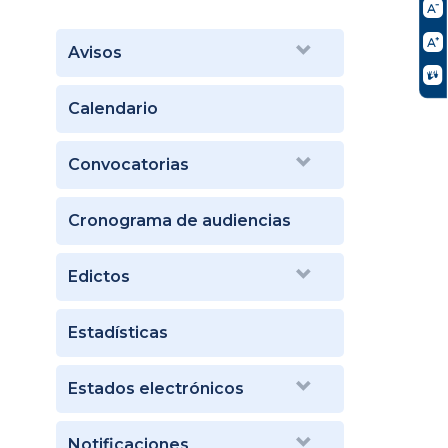
Avisos
Calendario
Convocatorias
Cronograma de audiencias
Edictos
Estadísticas
Estados electrónicos
Notificaciones