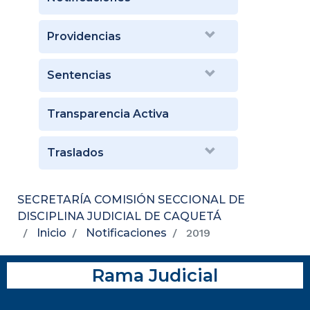
Providencias
Sentencias
Transparencia Activa
Traslados
SECRETARÍA COMISIÓN SECCIONAL DE
DISCIPLINA JUDICIAL DE CAQUETÁ
Inicio
Notificaciones
2019
Rama Judicial