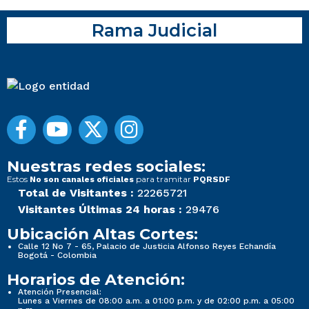
Rama Judicial
Nuestras redes sociales:
Estos
para tramitar
No son canales oficiales
PQRSDF
Total de Visitantes :
22265721
Visitantes Últimas 24 horas :
29476
Ubicación Altas Cortes:
Calle 12 No 7 - 65, Palacio de Justicia Alfonso Reyes Echandía
Bogotá - Colombia
Horarios de Atención:
Atención Presencial:
Lunes a Viernes de 08:00 a.m. a 01:00 p.m. y de 02:00 p.m. a 05:00