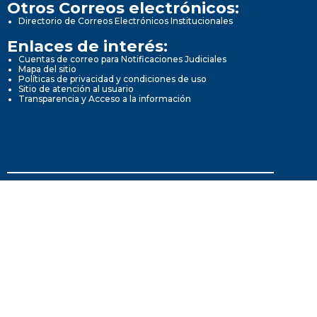
Otros Correos electrónicos:
Directorio de Correos Electrónicos Institucionales
Enlaces de interés:
Cuentas de correo para Notificaciones Judiciales
Mapa del sitio
Políticas de privacidad y condiciones de uso
Sitio de atención al usuario
Transparencia y Acceso a la información