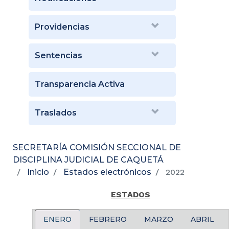
Providencias
Sentencias
Transparencia Activa
Traslados
SECRETARÍA COMISIÓN SECCIONAL DE
DISCIPLINA JUDICIAL DE CAQUETÁ
Inicio
Estados electrónicos
2022
ESTADOS
ENERO
FEBRERO
MARZO
ABRIL