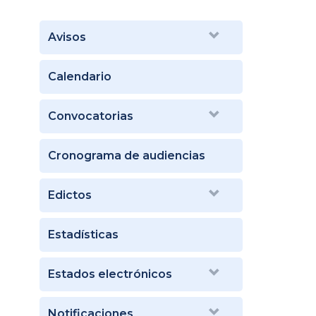
Avisos
Calendario
Convocatorias
Cronograma de audiencias
Edictos
Estadísticas
Estados electrónicos
Notificaciones