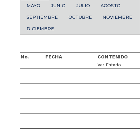
MAYO
JUNIO
JULIO
AGOSTO
SEPTIEMBRE
OCTUBRE
NOVIEMBRE
DICIEMBRE
No.
FECHA
CONT
Ver Estado