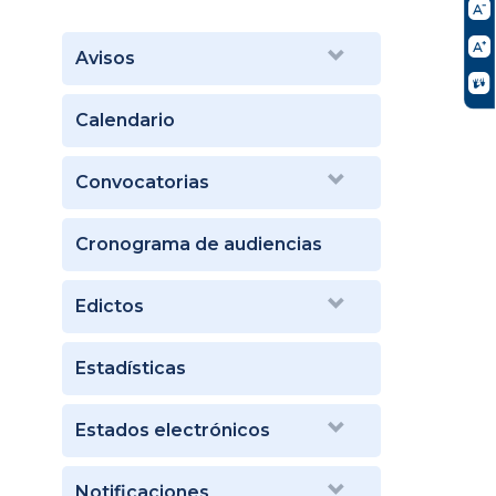
Avisos
Calendario
Convocatorias
Cronograma de audiencias
Edictos
Estadísticas
Estados electrónicos
Notificaciones