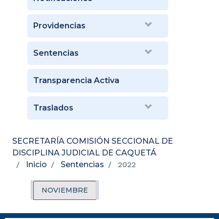
Providencias
Sentencias
Transparencia Activa
Traslados
SECRETARÍA COMISIÓN SECCIONAL DE
DISCIPLINA JUDICIAL DE CAQUETÁ
Inicio
Sentencias
2022
NOVIEMBRE