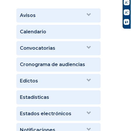
Avisos
Calendario
Convocatorias
Cronograma de audiencias
Edictos
Estadísticas
Estados electrónicos
Notificaciones