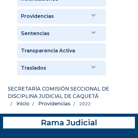
Providencias
Sentencias
Transparencia Activa
Traslados
SECRETARÍA COMISIÓN SECCIONAL DE
DISCIPLINA JUDICIAL DE CAQUETÁ
Inicio
Providencias
2022
Rama Judicial