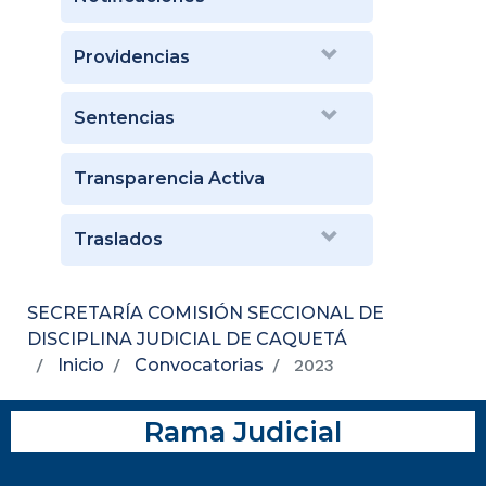
Providencias
Sentencias
Transparencia Activa
Traslados
SECRETARÍA COMISIÓN SECCIONAL DE
DISCIPLINA JUDICIAL DE CAQUETÁ
Inicio
Convocatorias
2023
Rama Judicial