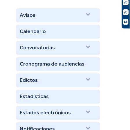
Avisos
Calendario
Convocatorias
Cronograma de audiencias
Edictos
Estadísticas
Estados electrónicos
Notificaciones