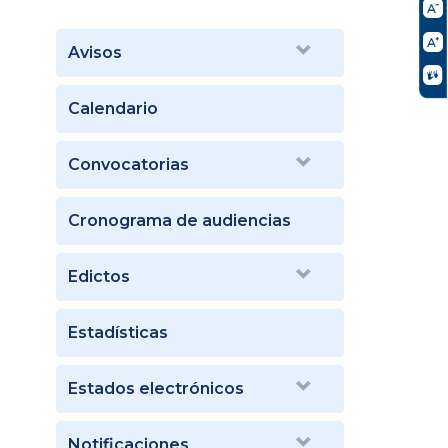
Avisos
Calendario
Convocatorias
Cronograma de audiencias
Edictos
Estadísticas
Estados electrónicos
Notificaciones