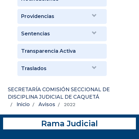
Providencias
Sentencias
Transparencia Activa
Traslados
SECRETARÍA COMISIÓN SECCIONAL DE
DISCIPLINA JUDICIAL DE CAQUETÁ
Inicio
Avisos
2022
Rama Judicial