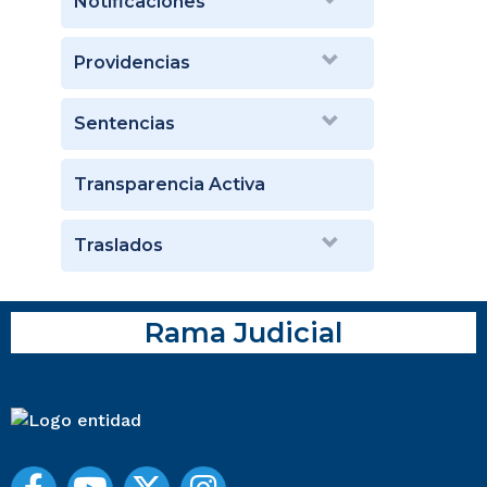
Notificaciones
Providencias
Sentencias
Transparencia Activa
Traslados
Rama Judicial