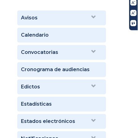
Avisos
Calendario
Convocatorias
Cronograma de audiencias
Edictos
Estadísticas
Estados electrónicos