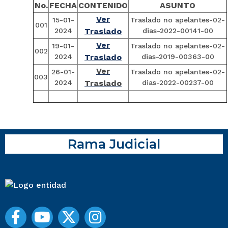
No.
FECHA
CONTENIDO
ASUNTO
Ver
15-01-
Traslado no apelantes-02-
001
2024
Traslado
dias-2022-00141-00
Ver
19-01-
Traslado no apelantes-02-
002
2024
Traslado
dias-2019-00363-00
Ver
26-01-
Traslado no apelantes-02-
003
2024
Traslado
dias-2022-00237-00
Rama Judicial