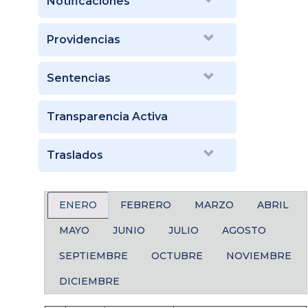
Notificaciones
Providencias
Sentencias
Transparencia Activa
Traslados
ENERO
FEBRERO
MARZO
ABRIL
MAYO
JUNIO
JULIO
AGOSTO
SEPTIEMBRE
OCTUBRE
NOVIEMBRE
DICIEMBRE