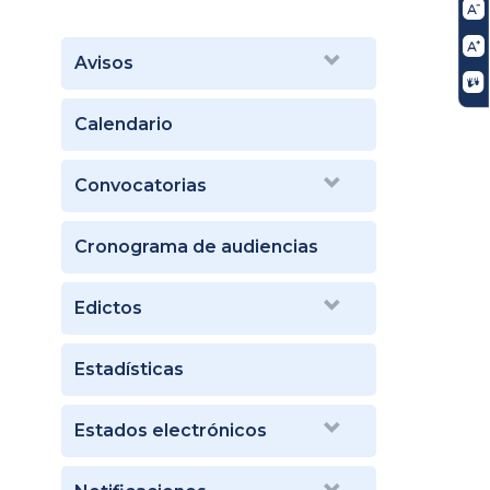
Avisos
Calendario
Convocatorias
Cronograma de audiencias
Edictos
Estadísticas
Estados electrónicos