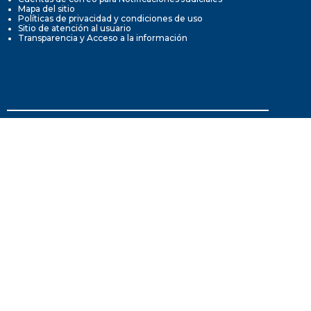
Mapa del sitio
Políticas de privacidad y condiciones de uso
Sitio de atención al usuario
Transparencia y Acceso a la información