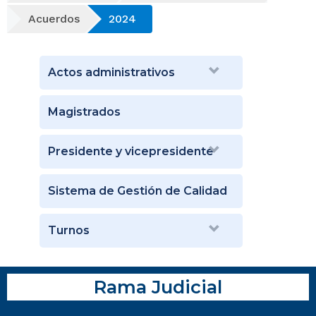
Acuerdos
2024
Actos administrativos
Magistrados
Presidente y vicepresidente
Sistema de Gestión de Calidad
Turnos
Rama Judicial