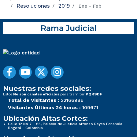
Resoluciones
2019
Ene - Feb
Rama Judicial
Nuestras redes sociales:
Estos
para tramitar
No son canales oficiales
PQRSDF
Total de Visitantes :
22166986
Visitantes Últimas 24 horas :
109671
Ubicación Altas Cortes:
Calle 12 No 7 - 65, Palacio de Justicia Alfonso Reyes Echandía
Bogotá - Colombia