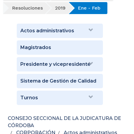
Resoluciones
2019
Ene - Feb
Actos administrativos
Magistrados
Presidente y vicepresidente
Sistema de Gestión de Calidad
Turnos
CONSEJO SECCIONAL DE LA JUDICATURA DE
CÓRDOBA
CORPORACIÓN
Actos administrativos