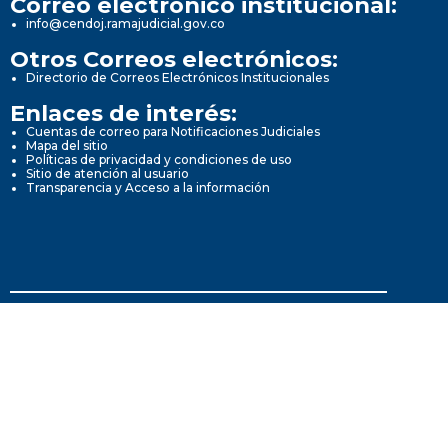
Correo electrónico institucional:
info@cendoj.ramajudicial.gov.co
Otros Correos electrónicos:
Directorio de Correos Electrónicos Institucionales
Enlaces de interés:
Cuentas de correo para Notificaciones Judiciales
Mapa del sitio
Políticas de privacidad y condiciones de uso
Sitio de atención al usuario
Transparencia y Acceso a la información