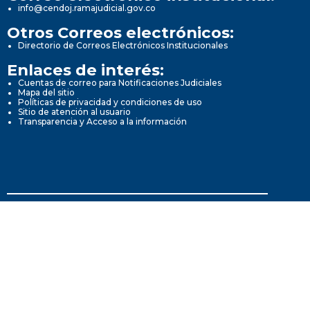
info@cendoj.ramajudicial.gov.co
Otros Correos electrónicos:
Directorio de Correos Electrónicos Institucionales
Enlaces de interés:
Cuentas de correo para Notificaciones Judiciales
Mapa del sitio
Políticas de privacidad y condiciones de uso
Sitio de atención al usuario
Transparencia y Acceso a la información