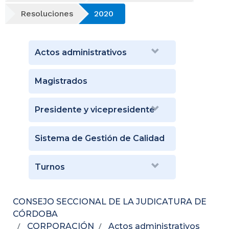
Resoluciones
2020
Actos administrativos
Magistrados
Presidente y vicepresidente
Sistema de Gestión de Calidad
Turnos
CONSEJO SECCIONAL DE LA JUDICATURA DE
CÓRDOBA
CORPORACIÓN
Actos administrativos