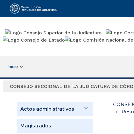
Rama Judicial
Inicio
CONSEJO SECCIONAL DE LA JUDICATURA DE CÓR
CONSEJ
Actos administrativos
Reso
Magistrados