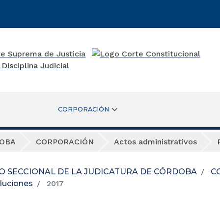
CORPORACIÓN
DOBA
CORPORACIÓN
Actos administrativos
O SECCIONAL DE LA JUDICATURA DE CÓRDOBA
C
luciones
2017