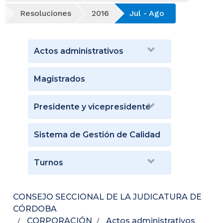
Resoluciones
2016
Jul - Ago
Actos administrativos
Magistrados
Presidente y vicepresidente
Sistema de Gestión de Calidad
Turnos
CONSEJO SECCIONAL DE LA JUDICATURA DE
CÓRDOBA
CORPORACIÓN
Actos administrativos