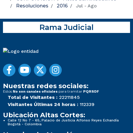
Resoluciones
2016
Jul - Ago
Rama Judicial
Nuestras redes sociales:
Estos
para tramitar
No son canales oficiales
PQRSDF
Total de Visitantes :
22211845
Visitantes Últimas 24 horas :
112339
Ubicación Altas Cortes:
Calle 12 No 7 - 65, Palacio de Justicia Alfonso Reyes Echandía
Bogotá - Colombia