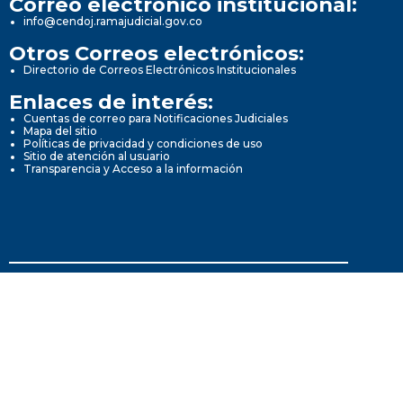
Correo electrónico institucional:
info@cendoj.ramajudicial.gov.co
Otros Correos electrónicos:
Directorio de Correos Electrónicos Institucionales
Enlaces de interés:
Cuentas de correo para Notificaciones Judiciales
Mapa del sitio
Políticas de privacidad y condiciones de uso
Sitio de atención al usuario
Transparencia y Acceso a la información