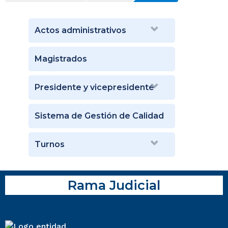
Actos administrativos
Magistrados
Presidente y vicepresidente
Sistema de Gestión de Calidad
Turnos
Rama Judicial