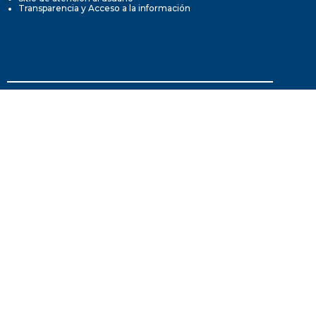
Transparencia y Acceso a la información