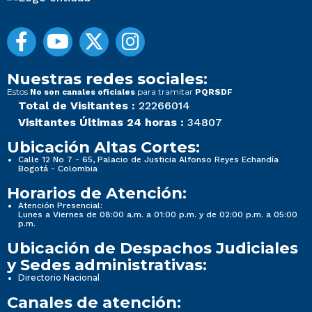
Nuestras redes sociales:
Estos
para tramitar
No son canales oficiales
PQRSDF
Total de Visitantes :
22266014
Visitantes Últimas 24 horas :
34807
Ubicación Altas Cortes:
Calle 12 No 7 - 65, Palacio de Justicia Alfonso Reyes Echandía
Bogotá - Colombia
Horarios de Atención:
Atención Presencial:
Lunes a Viernes de 08:00 a.m. a 01:00 p.m. y de 02:00 p.m. a 05:00
p.m.
Ubicación de Despachos Judiciales
y Sedes administrativas:
Directorio Nacional
Canales de atención: