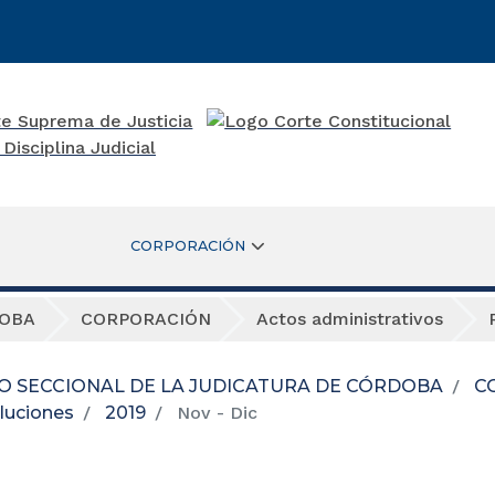
CORPORACIÓN
DOBA
CORPORACIÓN
Actos administrativos
O SECCIONAL DE LA JUDICATURA DE CÓRDOBA
C
luciones
2019
Nov - Dic