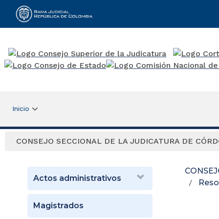
Rama Judicial
Inicio
CONSEJO SECCIONAL DE LA JUDICATURA DE CÓR
CONSEJ
Actos administrativos
Reso
Magistrados