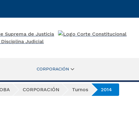
CORPORACIÓN
DOBA
CORPORACIÓN
Turnos
2014