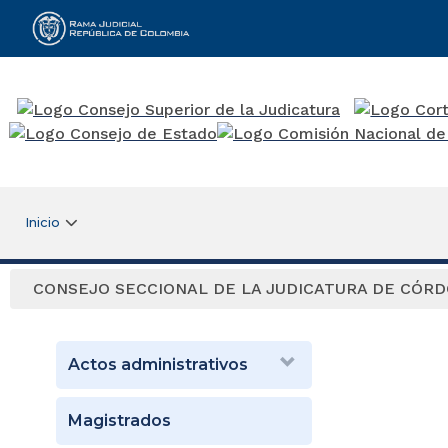
Rama Judicial
Inicio
CONSEJO SECCIONAL DE LA JUDICATURA DE CÓR
Actos administrativos
Magistrados