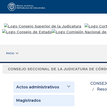
Rama Judicial
Inicio
CONSEJO SECCIONAL DE LA JUDICATURA DE CÓR
CONSEJ
Actos administrativos
Reso
Magistrados