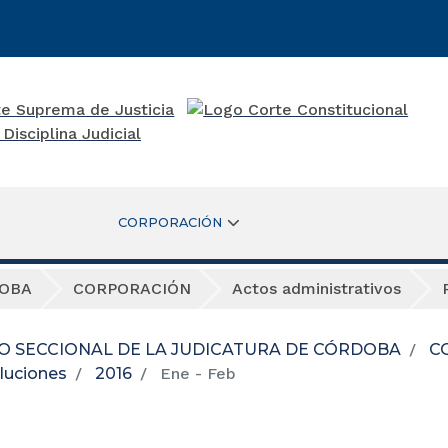
CORPORACIÓN
DOBA
CORPORACIÓN
Actos administrativos
O SECCIONAL DE LA JUDICATURA DE CÓRDOBA
C
luciones
2016
Ene - Feb