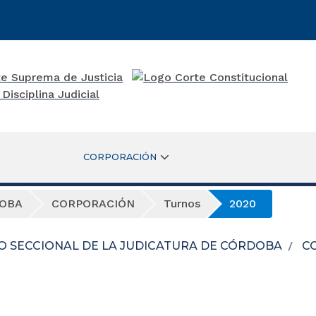
CORPORACIÓN
DOBA
CORPORACIÓN
Turnos
2020
O SECCIONAL DE LA JUDICATURA DE CÓRDOBA
C