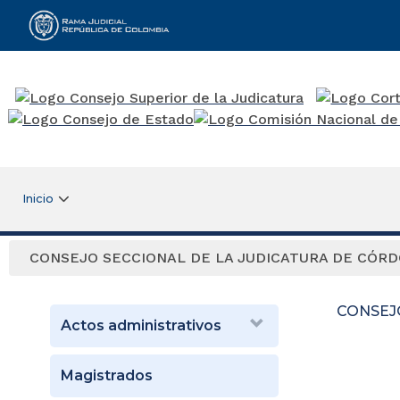
Rama Judicial
Inicio
CONSEJO SECCIONAL DE LA JUDICATURA DE CÓR
CONSEJ
Actos administrativos
Magistrados