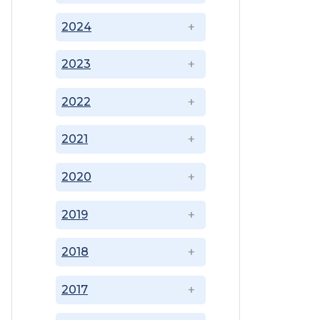
2024
2023
2022
2021
2020
2019
2018
2017