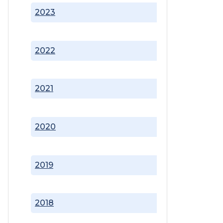
2023
2022
2021
2020
2019
2018