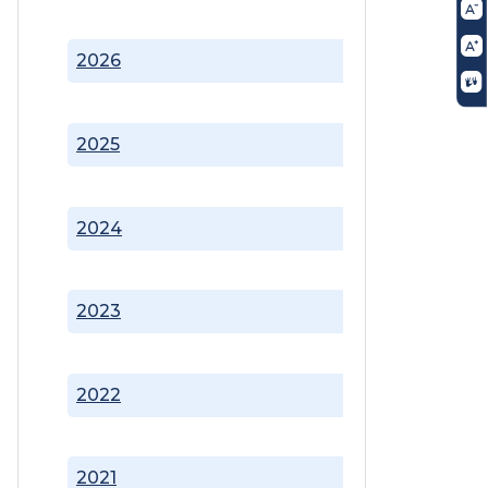
2026
2025
2024
2023
2022
2021