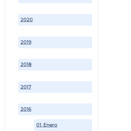
2020
2019
2018
2017
2016
01. Enero