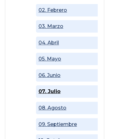
02. Febrero
03. Marzo
04. Abril
05. Mayo
06. Junio
07. Julio
08. Agosto
09. Septiembre