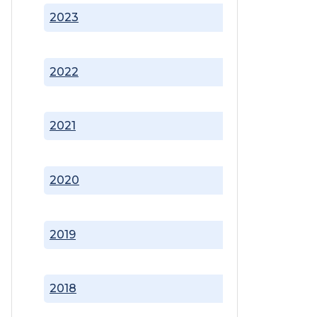
2023
2022
2021
2020
2019
2018