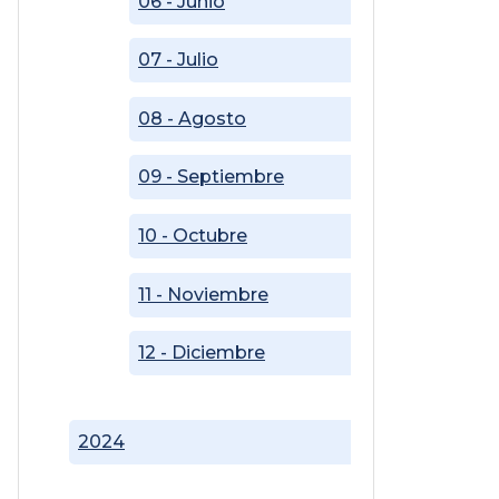
06 - Junio
07 - Julio
08 - Agosto
09 - Septiembre
10 - Octubre
11 - Noviembre
12 - Diciembre
2024