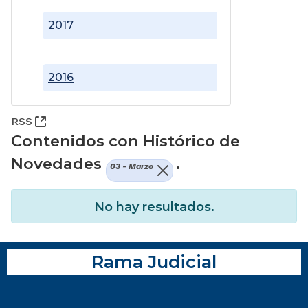
2017
2016
(Abre una nueva ventana)
RSS
Contenidos con Histórico de
Novedades
.
03 - Marzo
No hay resultados.
Rama Judicial