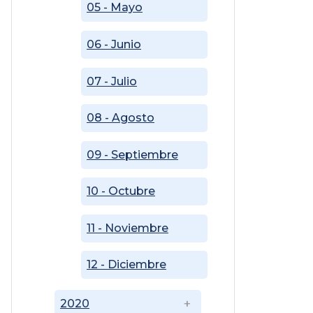
05 - Mayo
06 - Junio
07 - Julio
08 - Agosto
09 - Septiembre
10 - Octubre
11 - Noviembre
12 - Diciembre
2020