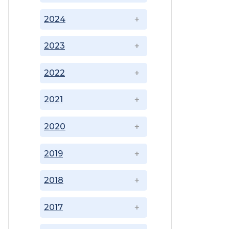
2024
2023
2022
2021
2020
2019
2018
2017