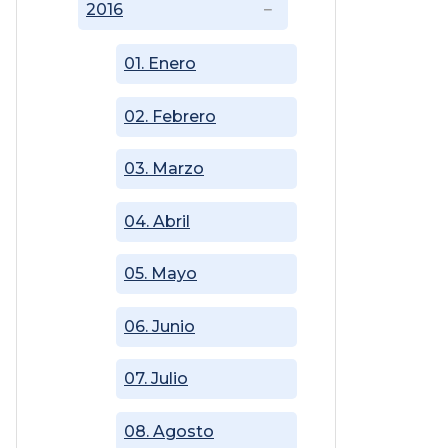
2016
01. Enero
02. Febrero
03. Marzo
04. Abril
05. Mayo
06. Junio
07. Julio
08. Agosto