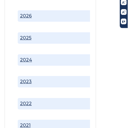
2026
2025
2024
2023
2022
2021