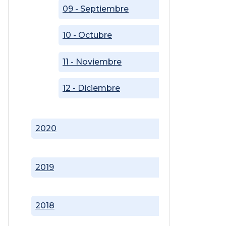
09 - Septiembre
10 - Octubre
11 - Noviembre
12 - Diciembre
2020
2019
2018