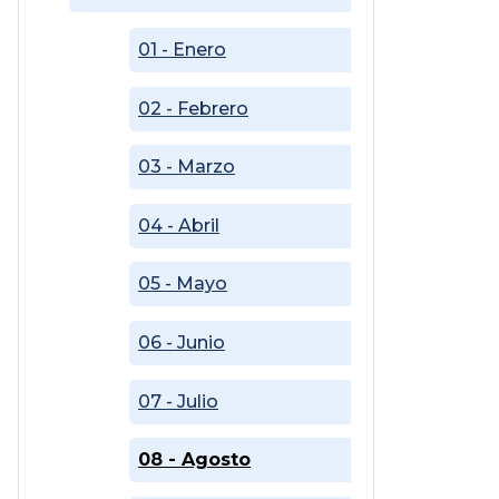
01 - Enero
02 - Febrero
03 - Marzo
04 - Abril
05 - Mayo
06 - Junio
07 - Julio
08 - Agosto