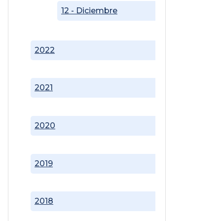
12 - Diciembre
2022
2021
2020
2019
2018