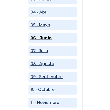
04 - Abril
05 - Mayo
06 - Junio
07 - Julio
08 - Agosto
09 - Septiembre
10 - Octubre
11 - Noviembre