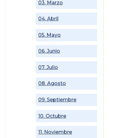
03. Marzo
04. Abril
05. Mayo
06. Junio
07. Julio
08. Agosto
09. Septiembre
10. Octubre
11. Noviembre