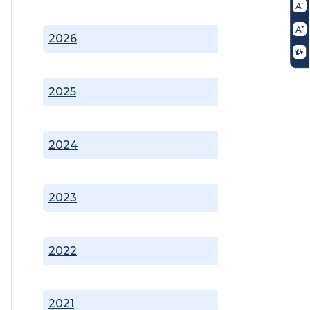
2026
2025
2024
2023
2022
2021