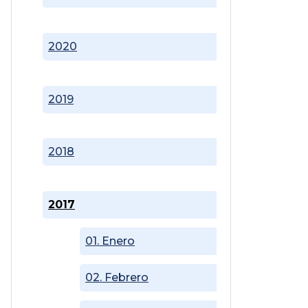
2020
2019
2018
2017
01. Enero
02. Febrero