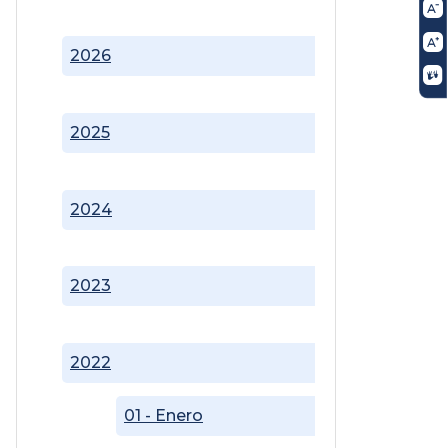
2026
2025
2024
2023
2022
01 - Enero