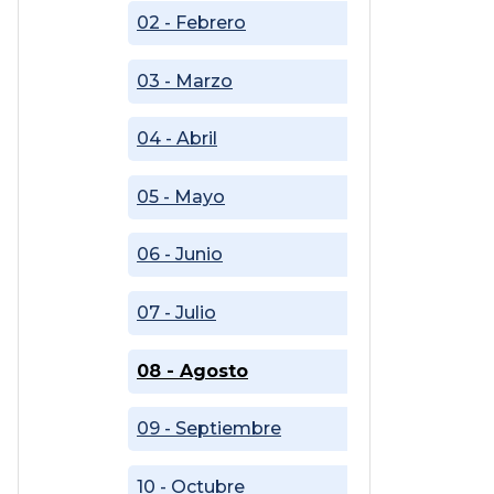
02 - Febrero
03 - Marzo
04 - Abril
05 - Mayo
06 - Junio
07 - Julio
08 - Agosto
09 - Septiembre
10 - Octubre