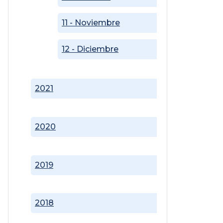
11 - Noviembre
12 - Diciembre
2021
2020
2019
2018