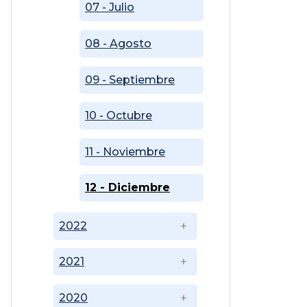
07 - Julio
08 - Agosto
09 - Septiembre
10 - Octubre
11 - Noviembre
12 - Diciembre
2022
2021
2020