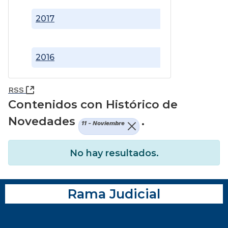
2017
2016
(Abre una nueva ventana)
RSS
Contenidos con Histórico de
Novedades
.
11 - Noviembre
No hay resultados.
Rama Judicial