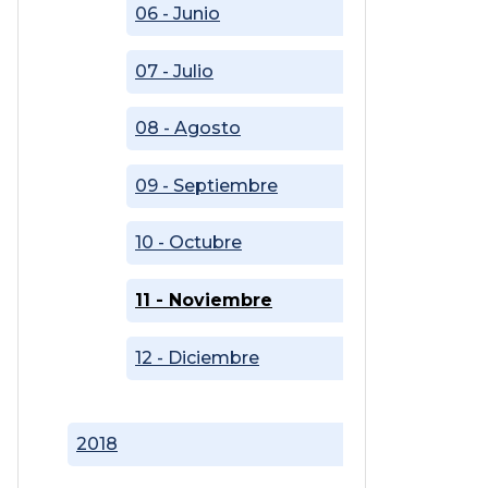
06 - Junio
07 - Julio
08 - Agosto
09 - Septiembre
10 - Octubre
11 - Noviembre
12 - Diciembre
2018