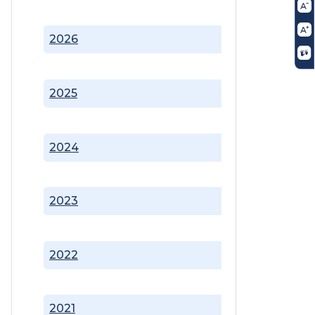
2026
2025
2024
2023
2022
2021