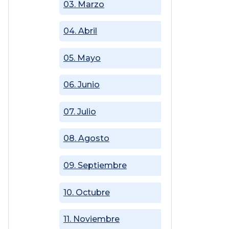
03. Marzo
04. Abril
05. Mayo
06. Junio
07. Julio
08. Agosto
09. Septiembre
10. Octubre
11. Noviembre