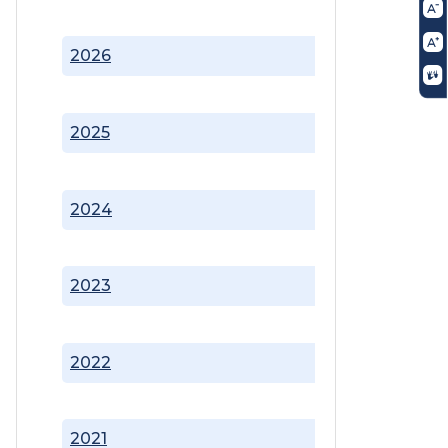
2026
2025
2024
2023
2022
2021