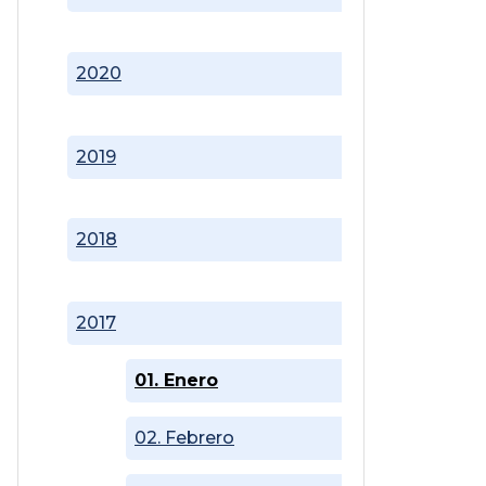
2020
2019
2018
2017
01. Enero
02. Febrero