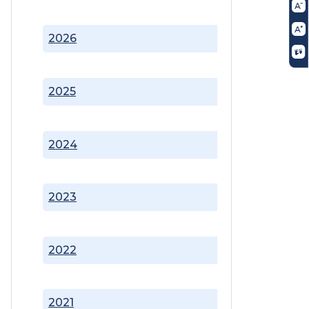
2026
2025
2024
2023
2022
2021