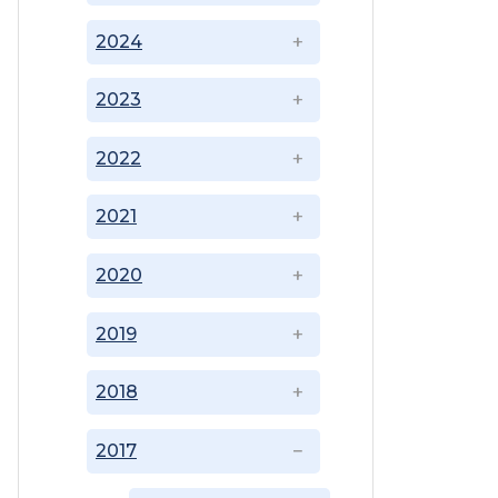
2024
2023
2022
2021
2020
2019
2018
2017