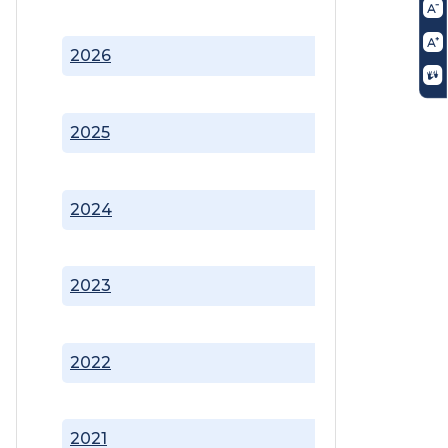
2026
2025
2024
2023
2022
2021