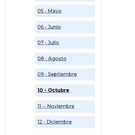
05 - Mayo
06 - Junio
07 - Julio
08 - Agosto
09 - Septiembre
10 - Octubre
11 -- Noviembre
12 - Diciembre