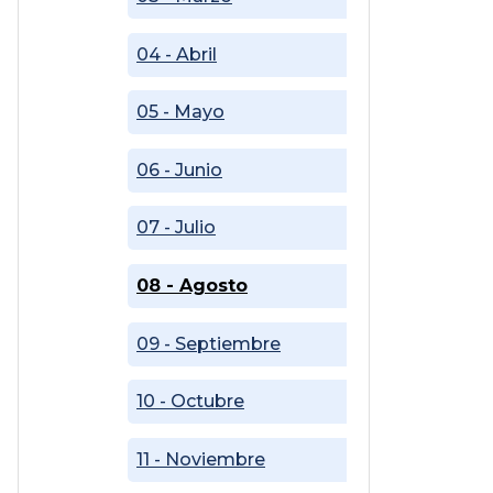
04 - Abril
05 - Mayo
06 - Junio
07 - Julio
08 - Agosto
09 - Septiembre
10 - Octubre
11 - Noviembre