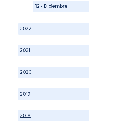
12 - Diciembre
2022
2021
2020
2019
2018