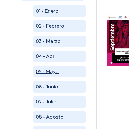
01 - Enero
02 - Febrero
03 - Marzo
04 - Abril
05 - Mayo
06 - Junio
07 - Julio
08 - Agosto