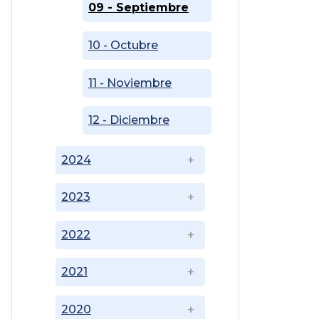
09 - Septiembre
10 - Octubre
11 - Noviembre
12 - Diciembre
2024
2023
2022
2021
2020