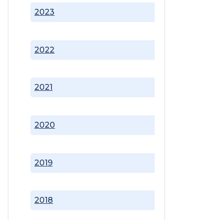
2023
2022
2021
2020
2019
2018