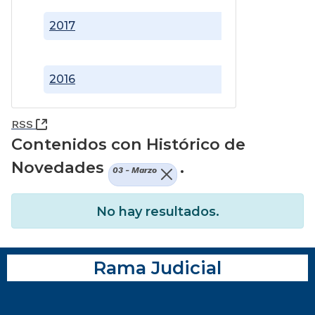
2017
2016
(Abre una nueva ventana)
RSS
Contenidos con Histórico de
Novedades
.
03 - Marzo
No hay resultados.
Rama Judicial