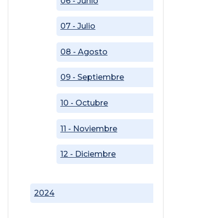
06 - Junio
07 - Julio
08 - Agosto
09 - Septiembre
10 - Octubre
11 - Noviembre
12 - Diciembre
2024