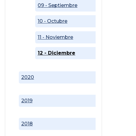
09 - Septiembre
10 - Octubre
11 - Noviembre
12 - Diciembre
2020
2019
2018