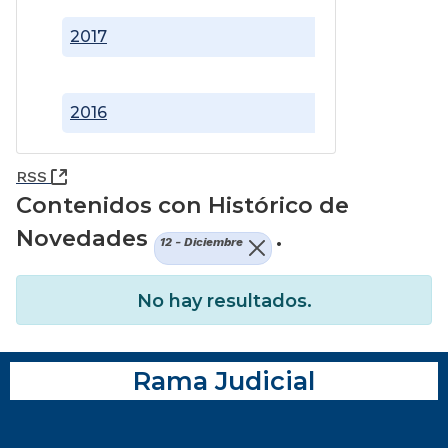
2017
2016
(Abre una nueva ventana)
RSS
Contenidos con Histórico de
Novedades
.
12 - Diciembre
No hay resultados.
Rama Judicial