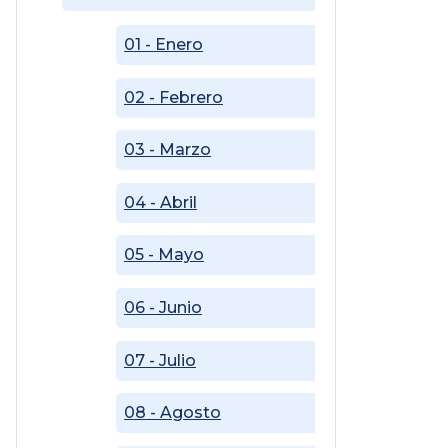
01 - Enero
02 - Febrero
03 - Marzo
04 - Abril
05 - Mayo
06 - Junio
07 - Julio
08 - Agosto