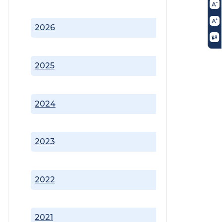
2026
2025
2024
2023
2022
2021